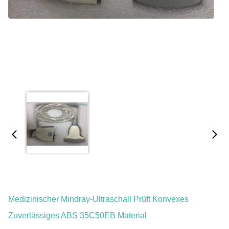
Medizinischer Mindray-Ultraschall Prüft Konvexes
Zuverlässiges ABS 35C50EB Material