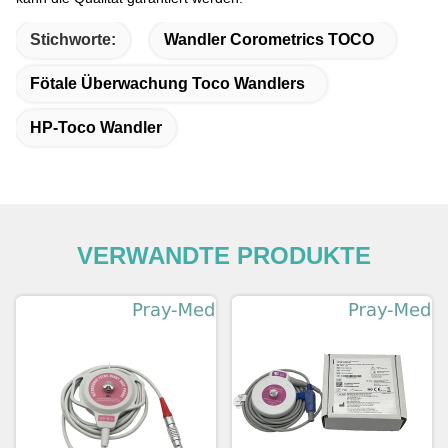
Stichworte:
Wandler Corometrics TOCO
Fötale Überwachung Toco Wandlers
HP-Toco Wandler
VERWANDTE PRODUKTE