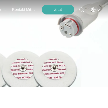
Kontakt Mit Uns
Zitat
Veranstaltungen