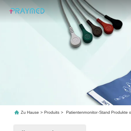
Zu Hause
>
Produits
>
Patientenmonitor-Stand Produkte o