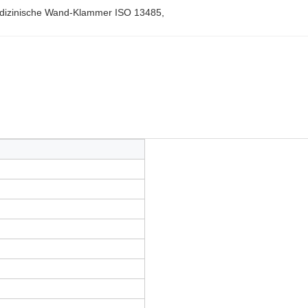
dizinische Wand-Klammer ISO 13485
, 