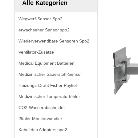
Alle Kategorien
Wegwerf-Sensor Spo2
erwachsener Sensor spo2
Wiederverwendbare Sensoren Spo2
Ventilator-Zusätze
Medical Equipment Batterien
Medizinischer Sauerstoff-Sensor
Heizungs-Draht Fisher Paykel
Medizinischer Temperaturfühler
CO2-Wasserabscheider
fötaler Monitorwandler
Kabel des Adapters spo2