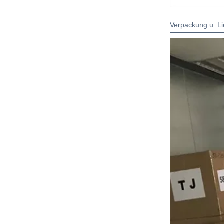
Verpackung u. Li