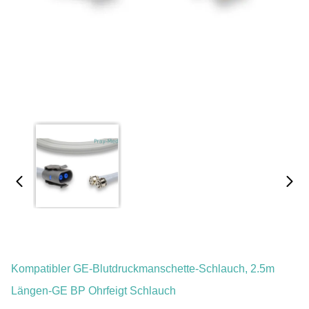
Kompatibler GE-Blutdruckmanschette-Schlauch, 2.5m
Längen-GE BP Ohrfeigt Schlauch