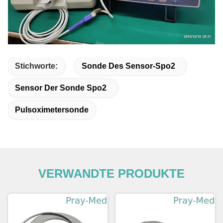
Stichworte:
Sonde Des Sensor-Spo2
Sensor Der Sonde Spo2
Pulsoximetersonde
VERWANDTE PRODUKTE