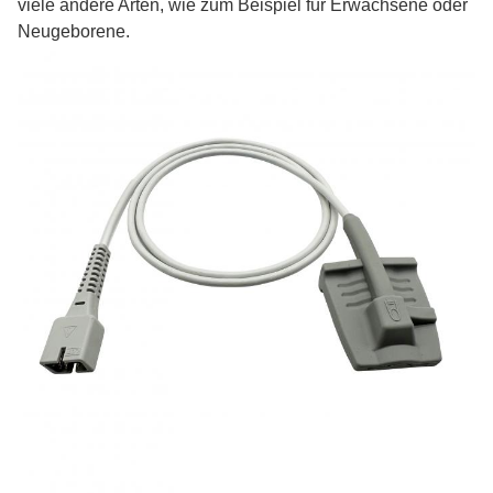
viele andere Arten, wie zum Beispiel für Erwachsene oder
Neugeborene.