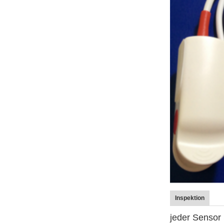
Inspektion
jeder Sensor