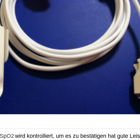
 SpO2
wird kontrolliert, um es zu bestätigen hat gute Lei