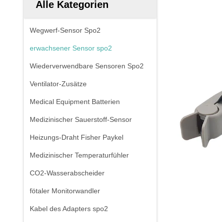
Alle Kategorien
Wegwerf-Sensor Spo2
erwachsener Sensor spo2
Wiederverwendbare Sensoren Spo2
Ventilator-Zusätze
Medical Equipment Batterien
Medizinischer Sauerstoff-Sensor
Heizungs-Draht Fisher Paykel
Medizinischer Temperaturfühler
CO2-Wasserabscheider
fötaler Monitorwandler
Kabel des Adapters spo2