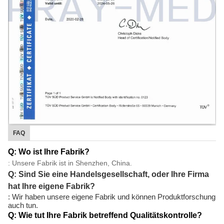
FAQ
Q: Wo ist Ihre Fabrik?
: Unsere Fabrik ist in Shenzhen, China.
Q: Sind Sie eine Handelsgesellschaft, oder Ihre Firma
hat Ihre eigene Fabrik?
: Wir haben unsere eigene Fabrik und können Produktforschung
auch tun.
Q: Wie tut Ihre Fabrik betreffend Qualitätskontrolle?