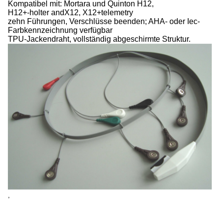
Kompatibel mit: Mortara und Quinton H12,
H12+-holter andX12, X12+telemetry
zehn Führungen, Verschlüsse beenden; AHA- oder Iec-
Farbkennzeichnung verfügbar
TPU-Jackendraht, vollständig abgeschirmte Struktur.
,