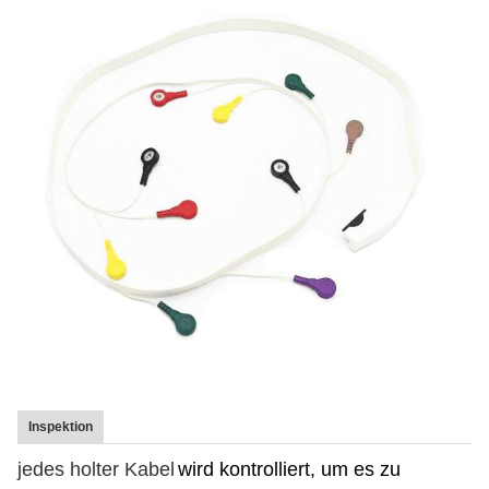
Inspektion
jedes holter Kabel
wird kontrolliert, um es zu