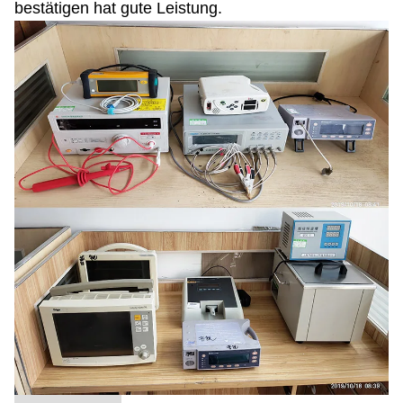
bestätigen hat gute Leistung.