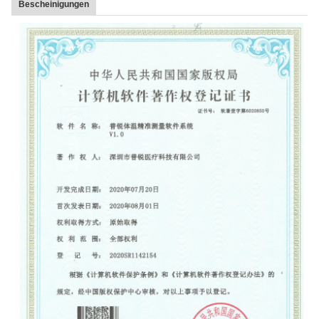
Bescheinigungen