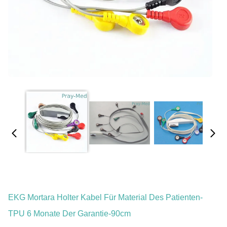
EKG Mortara Holter Kabel Für Material Des Patienten-
TPU 6 Monate Der Garantie-90cm