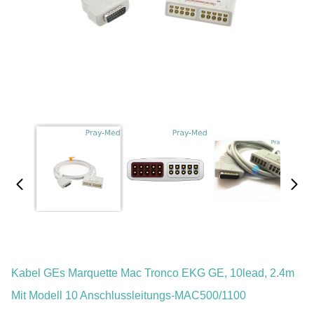
Kabel GEs Marquette Mac Tronco EKG GE, 10lead, 2.4m
Mit Modell 10 Anschlussleitungs-MAC500/1100