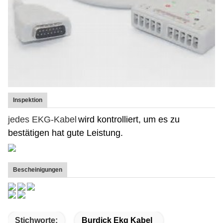
Inspektion
jedes EKG-Kabel
wird kontrolliert, um es zu
bestätigen hat gute Leistung.
Bescheinigungen
Stichworte:
Burdick Ekg Kabel