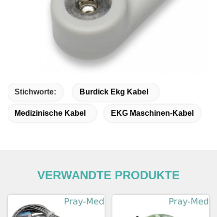
Stichworte:
Burdick Ekg Kabel
Medizinische Kabel
EKG Maschinen-Kabel
VERWANDTE PRODUKTE