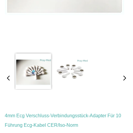
4mm Ecg Verschluss-Verbindungsstück-Adapter Für 10
Führung Ecg-Kabel CER/Iso-Norm