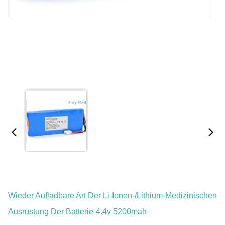
Wieder Aufladbare Art Der Li-Ionen-/Lithium-Medizinischen
Ausrüstung Der Batterie-4.4v 5200mah