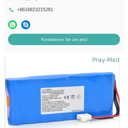
+8618823215281
Kontaktieren Sie uns jetzt