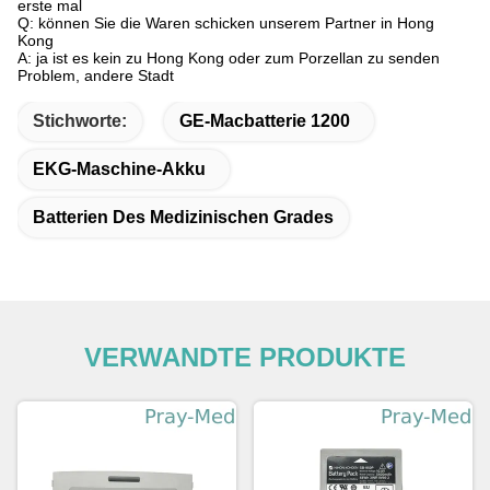
erste mal
Q: können Sie die Waren schicken unserem Partner in Hong
Kong
A: ja ist es kein zu Hong Kong oder zum Porzellan zu senden
Problem, andere Stadt
Stichworte:
GE-Macbatterie 1200
EKG-Maschine-Akku
Batterien Des Medizinischen Grades
VERWANDTE PRODUKTE