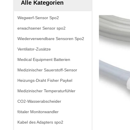
Alle Kategorien
Wegwerf-Sensor Spo2
erwachsener Sensor spo2
Wiederverwendbare Sensoren Spo2
Ventilator-Zusätze
Medical Equipment Batterien
Medizinischer Sauerstoff-Sensor
Heizungs-Draht Fisher Paykel
Medizinischer Temperaturfühler
CO2-Wasserabscheider
fötaler Monitorwandler
Kabel des Adapters spo2