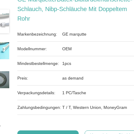
Schlauch, Nibp-Schläuche Mit Doppeltem
Rohr
Markenbezeichnung:
GE marqutte
Modellnummer:
OEM
Mindestbestellmenge:
1pcs
Preis:
as demand
Verpackungsdetails:
1 PC/Tasche
Zahlungsbedingungen:
T / T, Western Union, MoneyGram