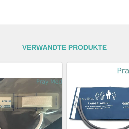
VERWANDTE PRODUKTE