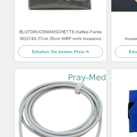
BLUTDRUCKMANSCHETTE-Kaffee-Farbe
M1574A 27cm 35cm NIBP nicht Invasions
Invasi
N
Erhalten Sie besten Preis
Erha