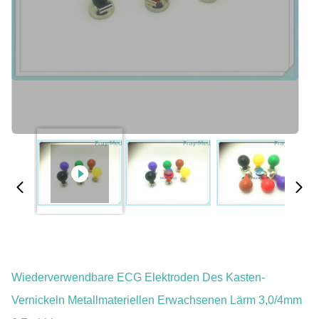
Wiederverwendbare ECG Elektroden Des Kasten-
Vernickeln Metallmateriellen Erwachsenen Lärm 3,0/4mm