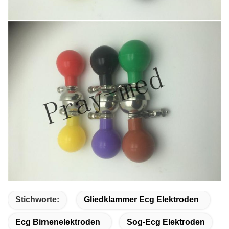
Stichworte:
Gliedklammer Ecg Elektroden
Ecg Birnenelektroden
Sog-Ecg Elektroden