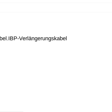
abel.IBP-Verlängerungskabel