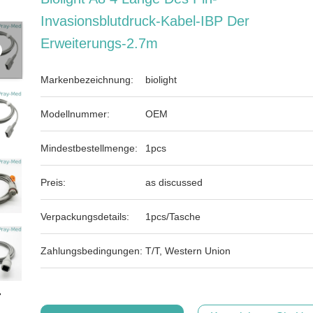
Invasionsblutdruck-Kabel-IBP Der
Erweiterungs-2.7m
Markenbezeichnung:
biolight
Modellnummer:
OEM
Mindestbestellmenge:
1pcs
Preis:
as discussed
Verpackungsdetails:
1pcs/Tasche
Zahlungsbedingungen:
T/T, Western Union