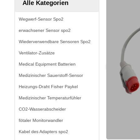
Alle Kategorien
Wegwerf-Sensor Spo2
erwachsener Sensor spo2
Wiederverwendbare Sensoren Spo2
Ventilator-Zusätze
Medical Equipment Batterien
Medizinischer Sauerstoff-Sensor
Heizungs-Draht Fisher Paykel
Medizinischer Temperaturfühler
CO2-Wasserabscheider
fötaler Monitorwandler
Kabel des Adapters spo2