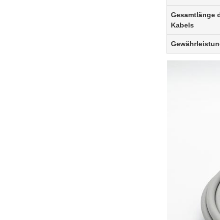
Gesamtlänge 
Kabels
Gewährleistu