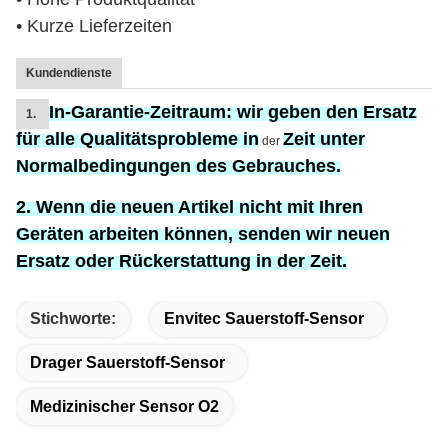
• Kurze Lieferzeiten
Kundendienste
In-Garantie-Zeitraum:
wir geben den Ersatz
1.
für
alle Qualitätsprobleme in
Zeit unter
der
Normalbedingungen des Gebrauches.
2. Wenn die neuen Artikel nicht mit Ihren
Geräten arbeiten können, senden wir neuen
Ersatz oder Rückerstattung in der Zeit.
Stichworte:
Envitec Sauerstoff-Sensor
Drager Sauerstoff-Sensor
Medizinischer Sensor O2