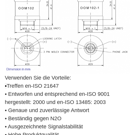
Verwenden Sie die Vorteile:
•
Treffen en-ISO 21647
• Entworfen und entsprechend en-ISO 9001
hergestellt: 2000 und en-ISO 13485: 2003
• Genaue und zuverlässige Antwort
• Beständig gegen N2O
• Ausgezeichnete Signalstabilität
• Hohe Produktqualität