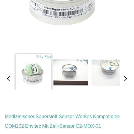
Medizinischer Sauerstoff-Sensor-Weißes Kompatibles
OOM102 Envitec Mit Zell-Sensor O2-MOX-01