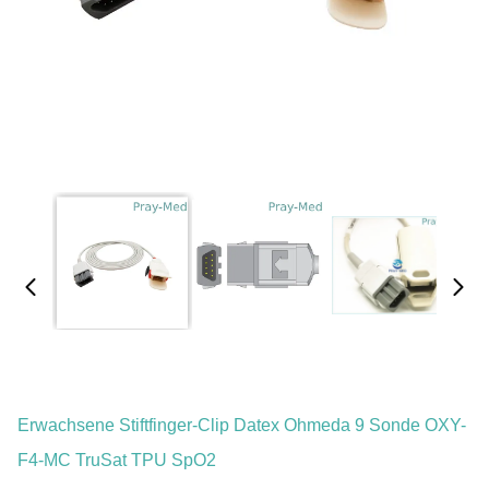
Erwachsene Stiftfinger-Clip Datex Ohmeda 9 Sonde OXY-
F4-MC TruSat TPU SpO2