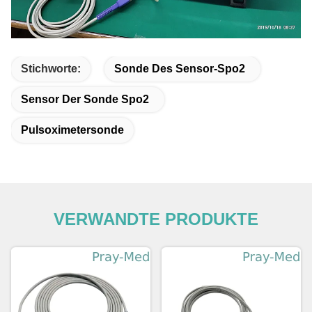
Stichworte:
Sonde Des Sensor-Spo2
Sensor Der Sonde Spo2
Pulsoximetersonde
VERWANDTE PRODUKTE