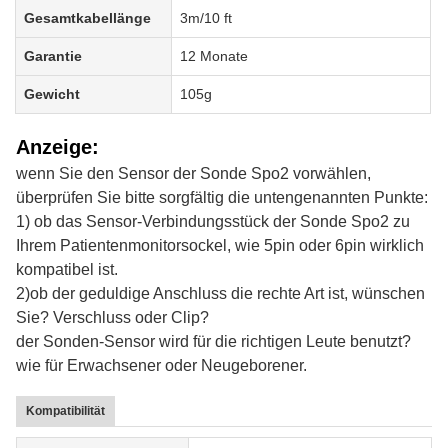
Gesamtkabellänge
3m/10 ft
Garantie
12 Monate
Gewicht
105g
Anzeige:
wenn Sie den Sensor der Sonde Spo2 vorwählen,
überprüfen Sie bitte sorgfältig die untengenannten Punkte:
1) ob das Sensor-Verbindungsstück der Sonde Spo2 zu
Ihrem Patientenmonitorsockel, wie 5pin oder 6pin wirklich
kompatibel ist.
2)ob der geduldige Anschluss die rechte Art ist, wünschen
Sie? Verschluss oder Clip?
der Sonden-Sensor wird für die richtigen Leute benutzt?
wie für Erwachsener oder Neugeborener.
Kompatibilität