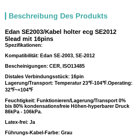
Beschreibung Des Produkts
Edan SE2003/Kabel holter ecg SE2012
5lead mit 16pins
Spezifikationen:
Kompatibilität: Edan SE-2003, SE-2012
Bescheinigungen: CER, ISO13485
Distales Verbindungsstück: 16pin
Lagerung/Transport: Temperatur 23℉-104℉.Operating:
32℉~+104℉
Feuchtigkeit: Funktionieren/Lagerung/Transport 0%
bis 80% kondensationsfreie Höhen-hyperbarer Druck
86kPa - 106kPa.
Latex-frei: Ja
Führungs-Kabel-Farbe: Grau