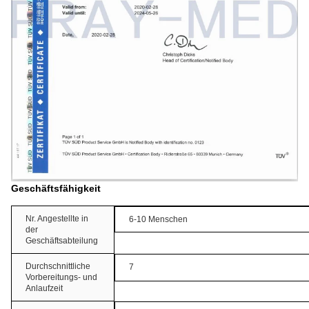
Geschäftsfähigkeit
Nr. Angestellte in
6-10 Menschen
der
Geschäftsabteilung
Durchschnittliche
7
Vorbereitungs- und
Anlaufzeit