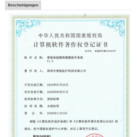
Bescheinigungen