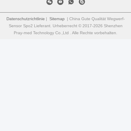
Datenschutzrichtlinie
|
Sitemap
| China Gute Qualität Wegwerf-
Sensor Spo2 Lieferant. Urheberrecht © 2017-2026 Shenzhen
Pray-med Technology Co.,Ltd . Alle Rechte vorbehalten.