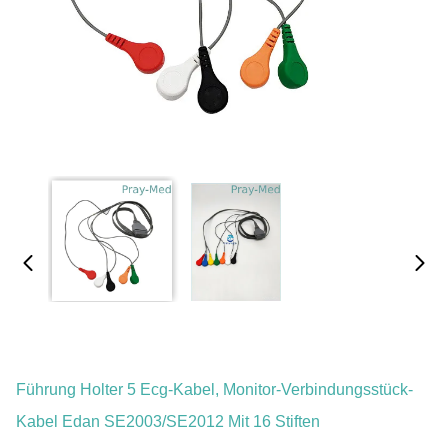
Führung Holter 5 Ecg-Kabel, Monitor-Verbindungsstück-
Kabel Edan SE2003/SE2012 Mit 16 Stiften