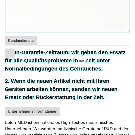
Kundendienste
In-Garantie-Zeitraum:
wir geben den Ersatz
1.
für
alle Qualitätsprobleme in
Zeit unter
der
Normalbedingungen des Gebrauches.
2. Wenn die neuen Artikel nicht mit Ihren
Geräten arbeiten können, senden wir neuen
Ersatz oder Rückerstattung in der Zeit.
Unternehmensinformationen
Beten-MED ist ein nationales High-Teches medizinisches
Unternehmen. Wir werden medizinische Geräte auf R&D und der