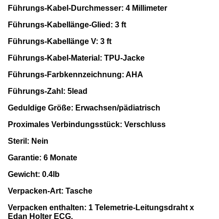
Führungs-Kabel-Durchmesser: 4 Millimeter
Führungs-Kabellänge-Glied: 3 ft
Führungs-Kabellänge V: 3 ft
Führungs-Kabel-Material: TPU-Jacke
Führungs-Farbkennzeichnung: AHA
Führungs-Zahl: 5lead
Geduldige Größe: Erwachsen/pädiatrisch
Proximales Verbindungsstück: Verschluss
Steril: Nein
Garantie: 6 Monate
Gewicht: 0.4lb
Verpacken-Art: Tasche
Verpacken enthalten: 1 Telemetrie-Leitungsdraht x
Edan Holter ECG.