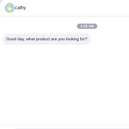
cathy
4:28 AM
Good day, what product are you looking for?