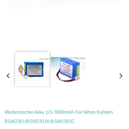
Medizinischer Akku 12v 3800mAh Für Nihon Kohden
BSM2301/BSM2301K/BSM2303C