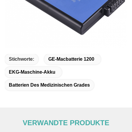
Stichworte:
GE-Macbatterie 1200
EKG-Maschine-Akku
Batterien Des Medizinischen Grades
VERWANDTE PRODUKTE