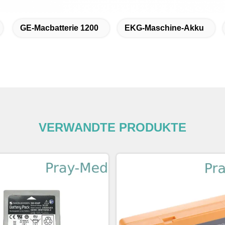
GE-Macbatterie 1200
EKG-Maschine-Akku
VERWANDTE PRODUKTE