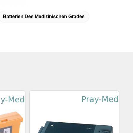
Batterien Des Medizinischen Grades