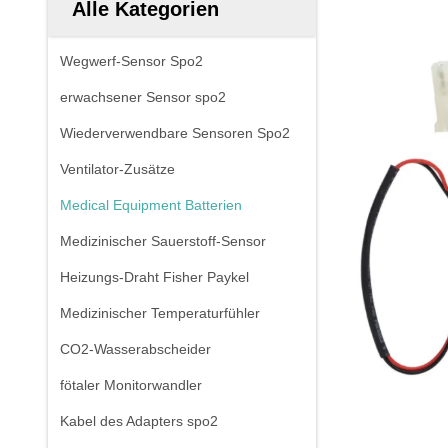
Alle Kategorien
Wegwerf-Sensor Spo2
erwachsener Sensor spo2
Wiederverwendbare Sensoren Spo2
Ventilator-Zusätze
Medical Equipment Batterien
Medizinischer Sauerstoff-Sensor
Heizungs-Draht Fisher Paykel
Medizinischer Temperaturfühler
CO2-Wasserabscheider
fötaler Monitorwandler
Kabel des Adapters spo2