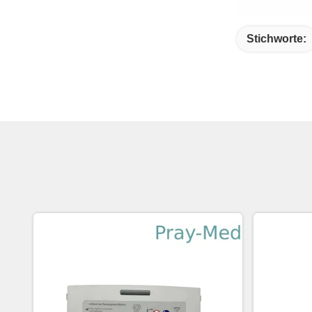
Stichworte: