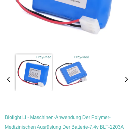
Biolight Li - Maschinen-Anwendung Der Polymer-
Medizinischen Ausrüstung Der Batterie-7.4v BLT-1203A