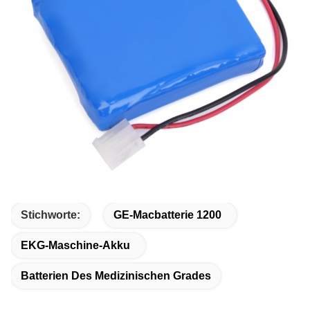
Stichworte:
GE-Macbatterie 1200
EKG-Maschine-Akku
Batterien Des Medizinischen Grades