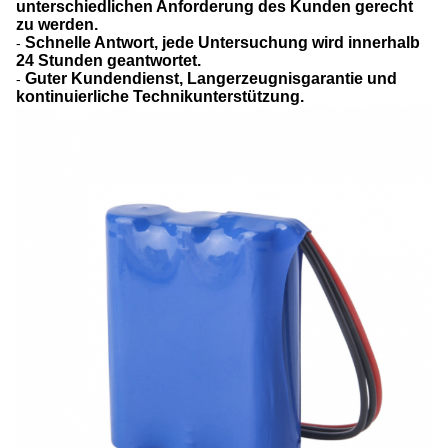
unterschiedlichen Anforderung des Kunden gerecht
zu werden.
Schnelle Antwort, jede Untersuchung wird innerhalb
-
24 Stunden geantwortet.
Guter Kundendienst, Langerzeugnisgarantie und
-
kontinuierliche Technikunterstützung.