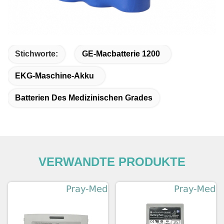
Stichworte:
GE-Macbatterie 1200
EKG-Maschine-Akku
Batterien Des Medizinischen Grades
VERWANDTE PRODUKTE