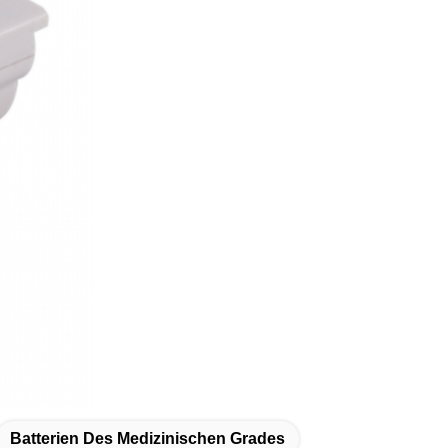
Batterien Des Medizinischen Grades