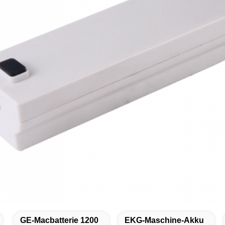
GE-Macbatterie 1200
EKG-Maschine-Akku