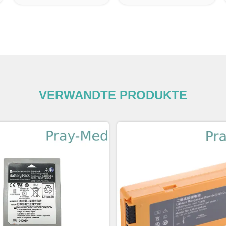
VERWANDTE PRODUKTE