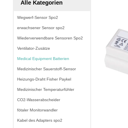
Alle Kategorien
Wegwerf-Sensor Spo2
erwachsener Sensor spo2
Wiederverwendbare Sensoren Spo2
Ventilator-Zusätze
Medical Equipment Batterien
Medizinischer Sauerstoff-Sensor
Heizungs-Draht Fisher Paykel
Medizinischer Temperaturfühler
CO2-Wasserabscheider
fötaler Monitorwandler
Kabel des Adapters spo2