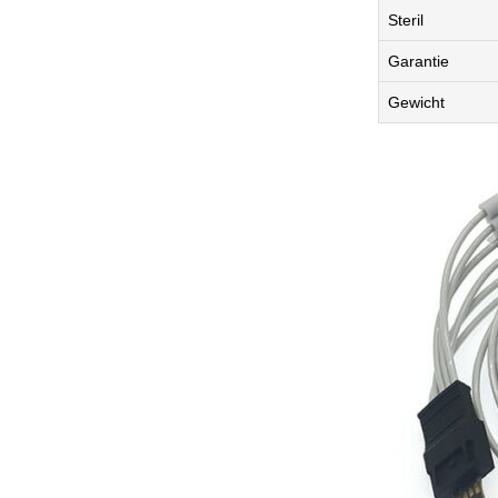
Steril
Garantie
Gewicht