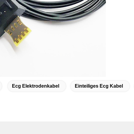
Ecg Elektrodenkabel
Einteiliges Ecg Kabel