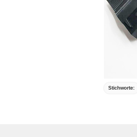
Stichworte: