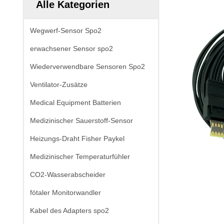
Alle Kategorien
Wegwerf-Sensor Spo2
erwachsener Sensor spo2
Wiederverwendbare Sensoren Spo2
Ventilator-Zusätze
Medical Equipment Batterien
Medizinischer Sauerstoff-Sensor
Heizungs-Draht Fisher Paykel
Medizinischer Temperaturfühler
CO2-Wasserabscheider
fötaler Monitorwandler
Kabel des Adapters spo2