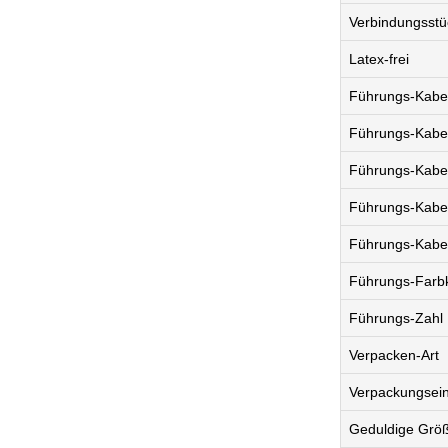
Verbindungsstü
Latex-frei
Führungs-Kabe
Führungs-Kabe
Führungs-Kabel
Führungs-Kabe
Führungs-Kabel
Führungs-Farb
Führungs-Zahl
Verpacken-Art
Verpackungsein
Geduldige Grö