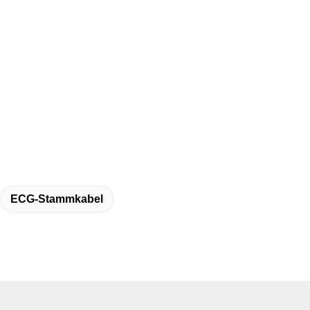
ECG-Stammkabel