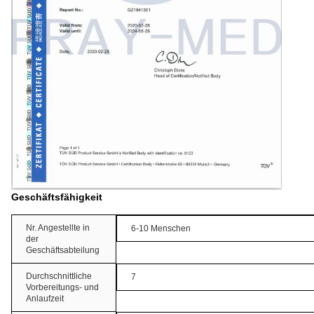
Geschäftsfähigkeit
Nr. Angestellte in
6-10 Menschen
der
Geschäftsabteilung
Durchschnittliche
7
Vorbereitungs- und
Anlaufzeit