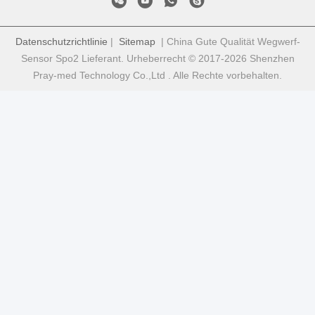
Datenschutzrichtlinie
|
Sitemap
| China Gute Qualität Wegwerf-
Sensor Spo2 Lieferant. Urheberrecht © 2017-2026 Shenzhen
Pray-med Technology Co.,Ltd . Alle Rechte vorbehalten.