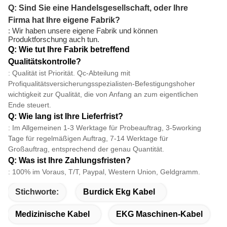
Q: Sind Sie eine Handelsgesellschaft, oder Ihre
Firma hat Ihre eigene Fabrik?
: Wir haben unsere eigene Fabrik und können
Produktforschung auch tun.
Q: Wie tut Ihre Fabrik betreffend
Qualitätskontrolle?
: Qualität ist Priorität. Qc-Abteilung mit
Profiqualitätsversicherungsspezialisten-Befestigungshoher
wichtigkeit zur Qualität, die von Anfang an zum eigentlichen
Ende steuert.
Q: Wie lang ist Ihre Lieferfrist?
: Im Allgemeinen 1-3 Werktage für Probeauftrag, 3-5working
Tage für regelmäßigen Auftrag, 7-14 Werktage für
Großauftrag, entsprechend der genau Quantität.
Q: Was ist Ihre Zahlungsfristen?
: 100% im Voraus, T/T, Paypal, Western Union, Geldgramm.
Stichworte:
Burdick Ekg Kabel
Medizinische Kabel
EKG Maschinen-Kabel