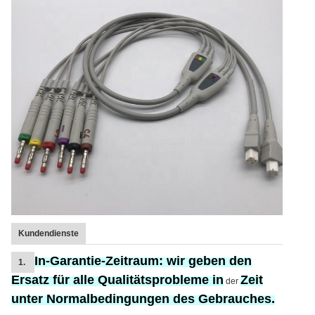
Kundendienste
In-Garantie-Zeitraum:
wir geben den
1.
Ersatz
für
alle Qualitätsprobleme in
Zeit
der
unter Normalbedingungen des Gebrauches.