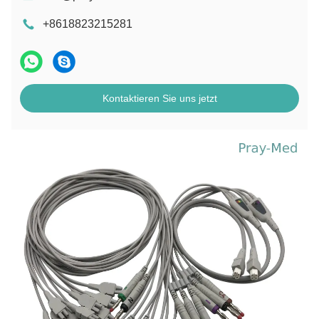
+8618823215281
Kontaktieren Sie uns jetzt