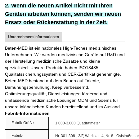
2. Wenn die neuen Artikel nicht mit Ihren
Geräten arbeiten können, senden wir neuen
Ersatz oder Rückerstattung in der Zeit.
Unternehmensinformationen
Beten-MED ist ein nationales High-Teches medizinisches
Unternehmen. Wir werden medizinische Geräte auf R&D und
der Herstellung medizinische Zusätze und kleine
spezialisiert. Unsere Produkte haben ISO13485
Qualitätssicherungssystem und CER-Zertifikat genehmigte.
Beten-MED bestand auf dem Bauen auf Talente,
Bemühungsbemühung, Keep verbessernd,
Optimierungsqualität, Dienstleistungen fördernd und
umfassende medizinische Lösungen ODM und Soems für
unsere inländischen Kunden bereitstellend und im Ausland.
Fabrik-Informationen
Fabrik-Größe
1,000-3,000 Quadratmeter
Fabrik-
Nr. 301-308-, 3/F, Werkstatt 4, Nr. 8-, Oststraße 