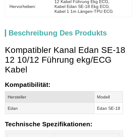
12 Kabel Führung Ekg ECG
, 
Hervorheben:
Kabel Edan SE-18 Ekg ECG
, 
Kabel 1 1m Längen-TPU ECG
Beschreibung Des Produkts
Kompatibler Kanal Edan SE-18
12 10/12 Führung ekg/ECG
Kabel
Kompatibilität:
Hersteller
Modell
Edan
Edan SE-18
Technische Spezifikationen: