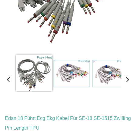
Edan 18 Führt Ecg Ekg Kabel Für SE-18 SE-1515 Zwilling
Pin Length TPU