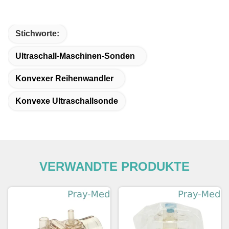
Stichworte:
Ultraschall-Maschinen-Sonden
Konvexer Reihenwandler
Konvexe Ultraschallsonde
VERWANDTE PRODUKTE