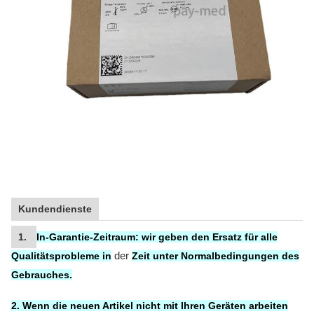
Kundendienste
1.
In-Garantie-Zeitraum:
wir geben den Ersatz
für
alle
der
Qualitätsprobleme in
Zeit unter Normalbedingungen des
Gebrauches.
2. Wenn die neuen Artikel nicht mit Ihren Geräten arbeiten