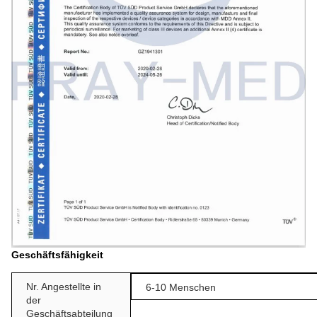
Geschäftsfähigkeit
Nr. Angestellte in
6-10 Menschen
der
Geschäftsabteilung