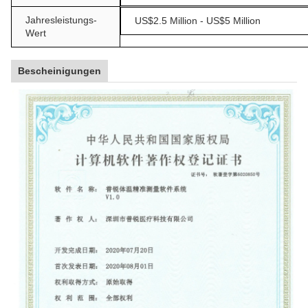
Jahresleistungs-
US$2.5 Million - US$5 Million
Wert
Bescheinigungen