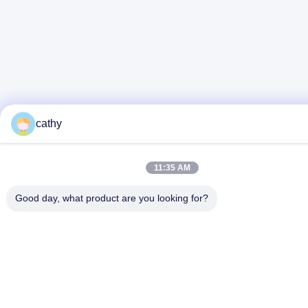
cathy
11:35 AM
Good day, what product are you looking for?