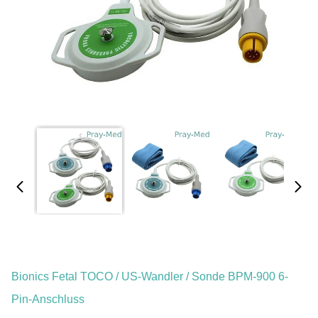
Bionics Fetal TOCO / US-Wandler / Sonde BPM-900 6-
Pin-Anschluss