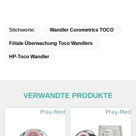
Stichworte:
Wandler Corometrics TOCO
Fötale Überwachung Toco Wandlers
HP-Toco Wandler
VERWANDTE PRODUKTE