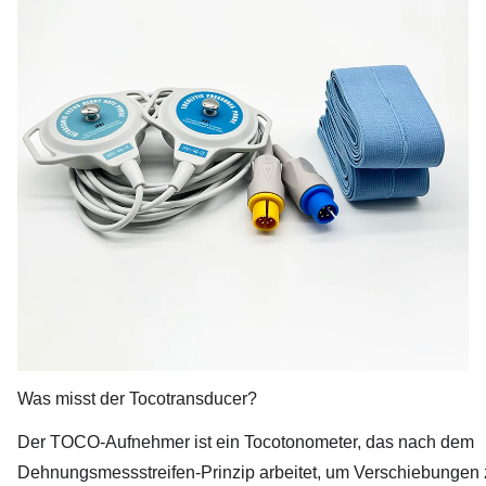
Was misst der Tocotransducer?
Der TOCO-Aufnehmer ist ein Tocotonometer, das nach dem
Dehnungsmessstreifen-Prinzip arbeitet, um Verschiebungen 