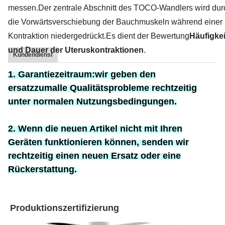
messen.Der zentrale Abschnitt des TOCO-Wandlers wird dur
die Vorwärtsverschiebung der Bauchmuskeln während einer
Kontraktion niedergedrückt.Es dient der Bewertung
Häufigkei
und Dauer der Uteruskontraktionen
.
Kundendienst
1. Garantiezeitraum:
wir geben den
ersatz
zum
alle Qualitätsprobleme rechtzeitig
unter normalen Nutzungsbedingungen.
2. Wenn die neuen Artikel nicht mit Ihren
Geräten funktionieren können, senden wir
rechtzeitig einen neuen Ersatz oder eine
Rückerstattung.
Produktionszertifizierung