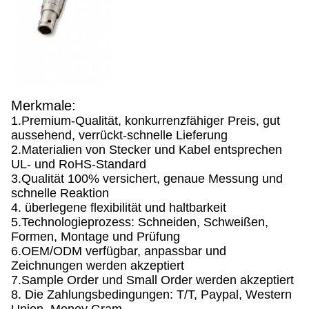
Merkmale:
1.Premium-Qualität, konkurrenzfähiger Preis, gut
aussehend, verrückt-schnelle Lieferung
2.Materialien von Stecker und Kabel entsprechen
UL- und RoHS-Standard
3.Qualität 100% versichert, genaue Messung und
schnelle Reaktion
4. überlegene flexibilität und haltbarkeit
5.Technologieprozess: Schneiden, Schweißen,
Formen, Montage und Prüfung
6.OEM/ODM verfügbar, anpassbar und
Zeichnungen werden akzeptiert
7.Sample Order und Small Order werden akzeptiert
8. Die Zahlungsbedingungen: T/T, Paypal, Western