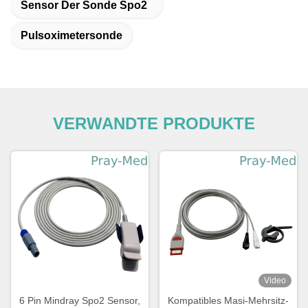
Sensor Der Sonde Spo2
Pulsoximetersonde
VERWANDTE PRODUKTE
Video
6 Pin Mindray Spo2 Sensor,
Kompatibles Masi-Mehrsitz-