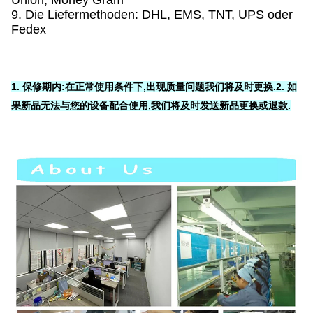
Union, Money Gram
9. Die Liefermethoden: DHL, EMS, TNT, UPS oder
Fedex
1. 保修期内:
在正常使用条件下,出现质量问题
我们将及时更换
.
2. 如
果新品无法与您的设备配合使用,我们将及时发送新品更换或退款.