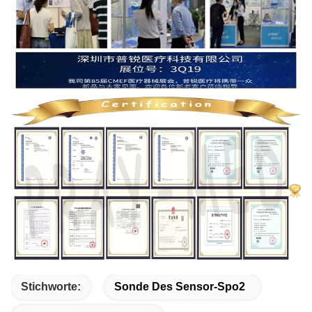
Stichworte:
Sonde Des Sensor-Spo2