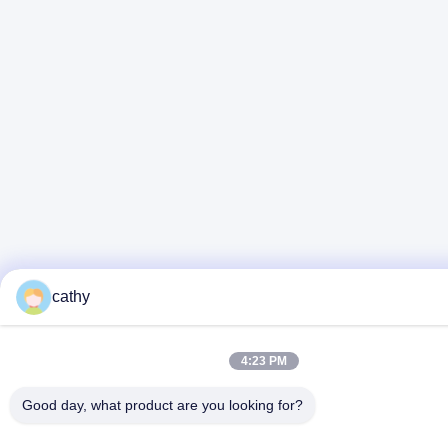
cathy
4:23 PM
Good day, what product are you looking for?