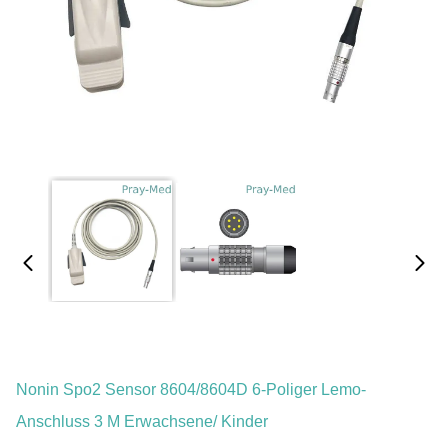
Nonin Spo2 Sensor 8604/8604D 6-Poliger Lemo-
Anschluss 3 M Erwachsene/ Kinder