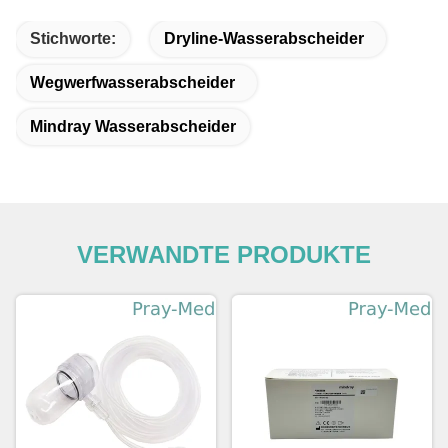
Stichworte:
Dryline-Wasserabscheider
Wegwerfwasserabscheider
Mindray Wasserabscheider
VERWANDTE PRODUKTE