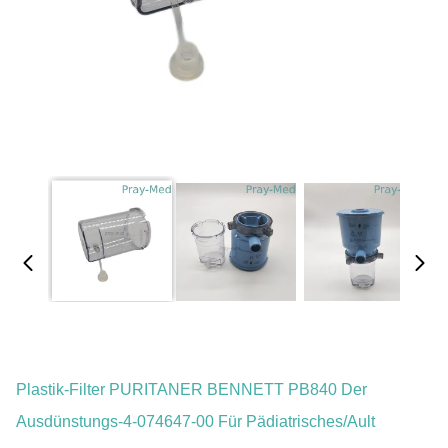
Plastik-Filter PURITANER BENNETT PB840 Der
Ausdünstungs-4-074647-00 Für Pädiatrisches/Ault