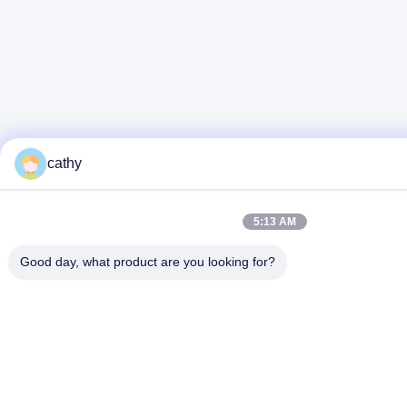
cathy
5:13 AM
Good day, what product are you looking for?