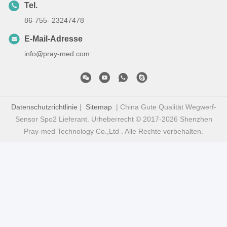
Tel.
86-755- 23247478
E-Mail-Adresse
info@pray-med.com
Datenschutzrichtlinie
|
Sitemap
| China Gute Qualität Wegwerf-
Sensor Spo2 Lieferant. Urheberrecht © 2017-2026 Shenzhen
Pray-med Technology Co.,Ltd . Alle Rechte vorbehalten.