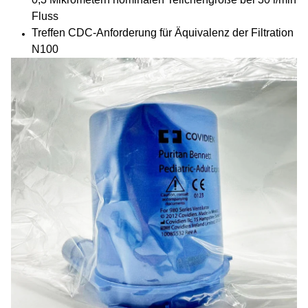
Fluss
Treffen CDC-Anforderung für Äquivalenz der Filtration
N100