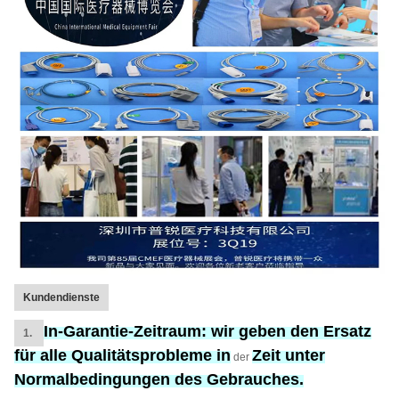
Kundendienste
In-Garantie-Zeitraum:
wir geben den Ersatz
1.
für
alle Qualitätsprobleme in
Zeit unter
der
Normalbedingungen des Gebrauches.