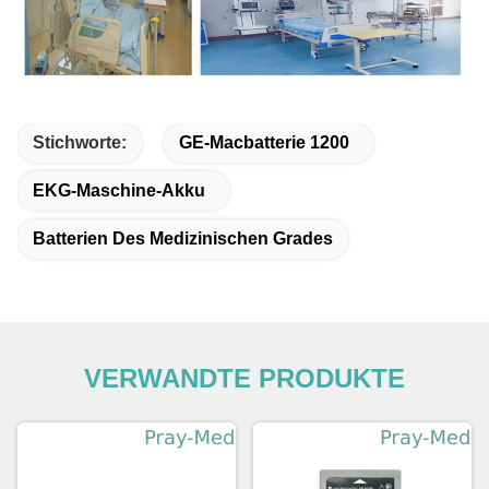
Stichworte:
GE-Macbatterie 1200
EKG-Maschine-Akku
Batterien Des Medizinischen Grades
VERWANDTE PRODUKTE