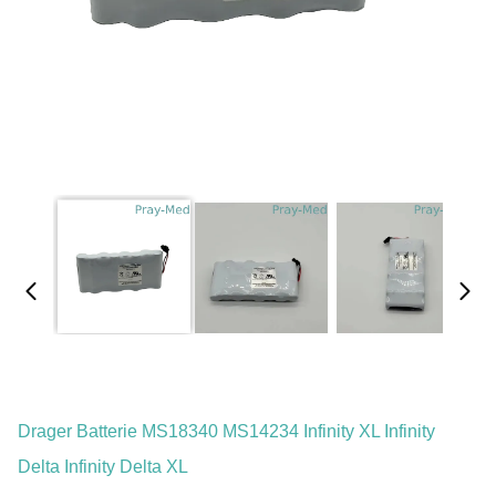
Drager Batterie MS18340 MS14234 Infinity XL Infinity
Delta Infinity Delta XL