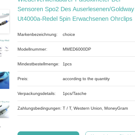
Sensoren Spo2 Des Auserlesenen/goldway
Ut4000a-Redel 5pin Erwachsenen Ohrclips
Markenbezeichnung:
choice
Modellnummer:
MMED6000DP
Mindestbestellmenge:
1pcs
Preis:
according to the quantity
Verpackungsdetails:
1pcs/Tasche
Zahlungsbedingungen:
T / T, Western Union, MoneyGram