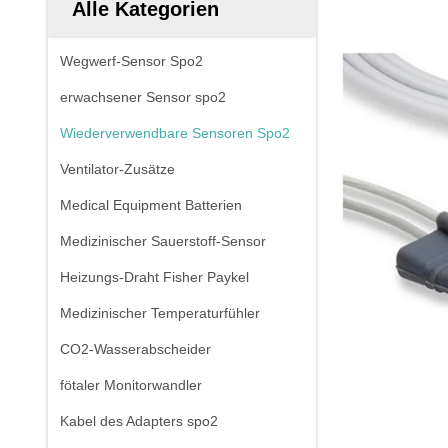
Alle Kategorien
Wegwerf-Sensor Spo2
erwachsener Sensor spo2
Wiederverwendbare Sensoren Spo2
Ventilator-Zusätze
Medical Equipment Batterien
Medizinischer Sauerstoff-Sensor
Heizungs-Draht Fisher Paykel
Medizinischer Temperaturfühler
CO2-Wasserabscheider
fötaler Monitorwandler
Kabel des Adapters spo2