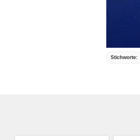
Stichworte: