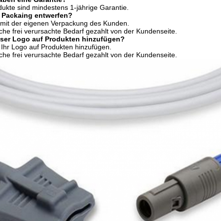
odukte sind mindestens 1-jährige Garantie.
 Packaing entwerfen?
mit der eigenen Verpackung des Kunden.
iche frei verursachte Bedarf gezahlt von der Kundenseite.
nser Logo auf Produkten hinzufügen?
Ihr Logo auf Produkten hinzufügen.
iche frei verursachte Bedarf gezahlt von der Kundenseite.