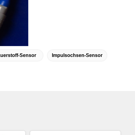
auerstoff-Sensor
Impulsochsen-Sensor