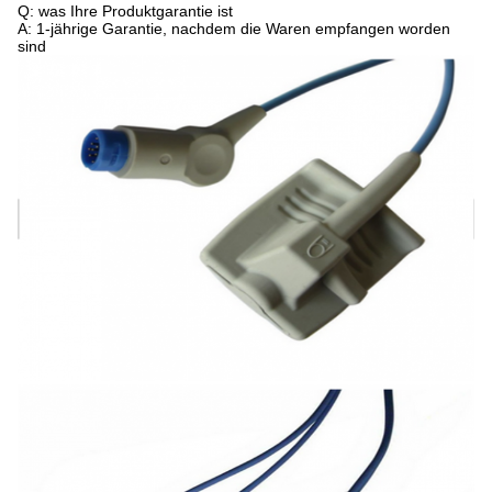
Q: was Ihre Produktgarantie ist
A: 1-jährige Garantie, nachdem die Waren empfangen worden
sind