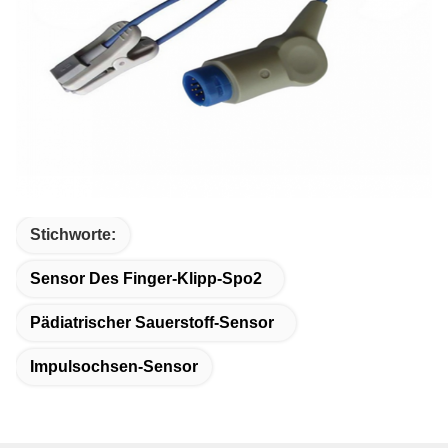
Stichworte:
Sensor Des Finger-Klipp-Spo2
Pädiatrischer Sauerstoff-Sensor
Impulsochsen-Sensor