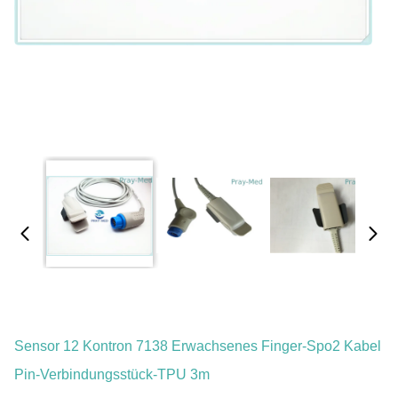
Sensor 12 Kontron 7138 Erwachsenes Finger-Spo2 Kabel
Pin-Verbindungsstück-TPU 3m