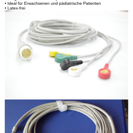
• Ideal für Erwachsenen und pädiatrische Patienten
• Latex-frei