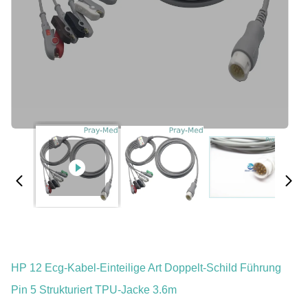
HP 12 Ecg-Kabel-Einteilige Art Doppelt-Schild Führung
Pin 5 Strukturiert TPU-Jacke 3.6m