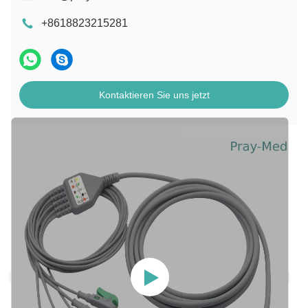
+8618823215281
Kontaktieren Sie uns jetzt