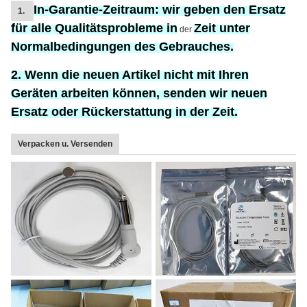
In-Garantie-Zeitraum:
wir geben den Ersatz
1.
für
alle Qualitätsprobleme in
Zeit unter
der
Normalbedingungen des Gebrauches.
2. Wenn die neuen Artikel nicht mit Ihren
Geräten arbeiten können, senden wir neuen
Ersatz oder Rückerstattung in der Zeit.
Verpacken u. Versenden