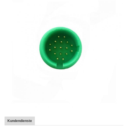
Kundendienste