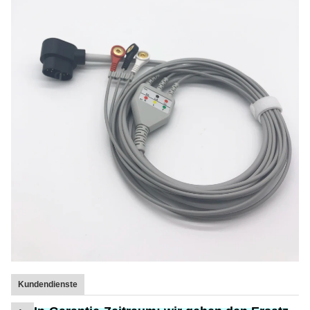
Kundendienste