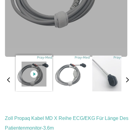
Zoll Propaq Kabel MD X Reihe ECG/EKG Für Länge Des
Patientenmonitor-3.6m