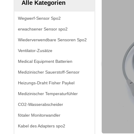
Alle Kategorien
Wegwerf-Sensor Spo2
erwachsener Sensor spo2
Wiederverwendbare Sensoren Spo2
Ventilator-Zusätze
Medical Equipment Batterien
Medizinischer Sauerstoff-Sensor
Heizungs-Draht Fisher Paykel
Medizinischer Temperaturfühler
CO2-Wasserabscheider
fötaler Monitorwandler
Kabel des Adapters spo2