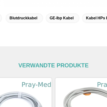
Blutdruckkabel
GE-Ibp Kabel
Kabel HPs 
VERWANDTE PRODUKTE