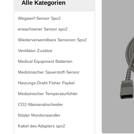
Alle Kategorien
Wegwerf-Sensor Spo2
erwachsener Sensor spo2
Wiederverwendbare Sensoren Spo2
Ventilator-Zusätze
Medical Equipment Batterien
Medizinischer Sauerstoff-Sensor
Heizungs-Draht Fisher Paykel
Medizinischer Temperaturfühler
CO2-Wasserabscheider
fötaler Monitorwandler
Kabel des Adapters spo2