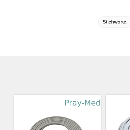
Stichworte: