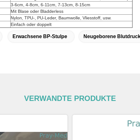
3-6cm, 4-8cm, 6-11cm, 7-13cm, 8-15cm
Mit Blase oder Bladderless
Nylon, TPU-, PU-Leder, Baumwolle, Vliesstoff, usw.
Einfach oder doppelt
Erwachsene BP-Stulpe
Neugeborene Blutdruc
VERWANDTE PRODUKTE