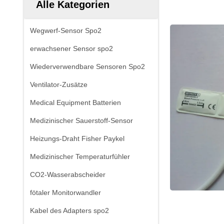
Alle Kategorien
Wegwerf-Sensor Spo2
erwachsener Sensor spo2
Wiederverwendbare Sensoren Spo2
Ventilator-Zusätze
Medical Equipment Batterien
Medizinischer Sauerstoff-Sensor
Heizungs-Draht Fisher Paykel
Medizinischer Temperaturfühler
CO2-Wasserabscheider
fötaler Monitorwandler
Kabel des Adapters spo2