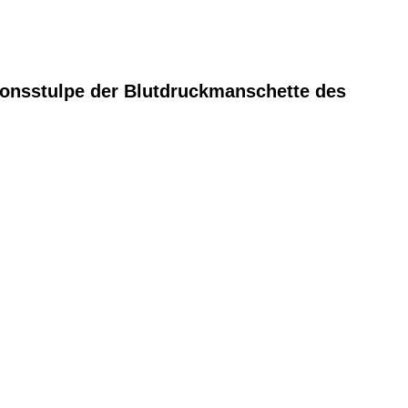
ionsstulpe der Blutdruckmanschette des