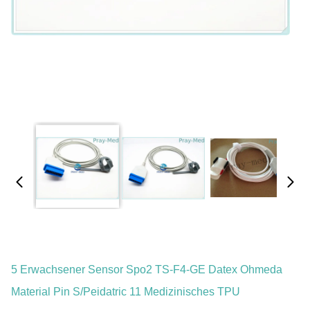
5 Erwachsener Sensor Spo2 TS-F4-GE Datex Ohmeda
Material Pin S/Peidatric 11 Medizinisches TPU