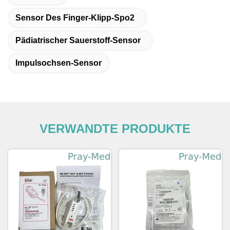
Sensor Des Finger-Klipp-Spo2
Pädiatrischer Sauerstoff-Sensor
Impulsochsen-Sensor
VERWANDTE PRODUKTE