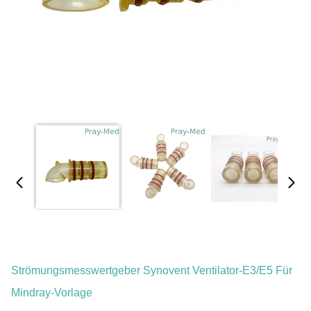
Strömungsmesswertgeber Synovent Ventilator-E3/E5 Für
Mindray-Vorlage