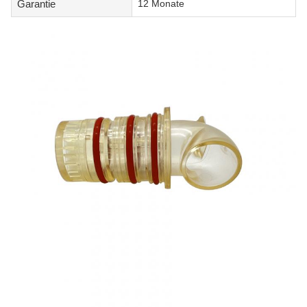
Garantie
12 Monate