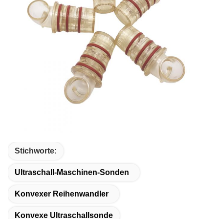
Stichworte:
Ultraschall-Maschinen-Sonden
Konvexer Reihenwandler
Konvexe Ultraschallsonde