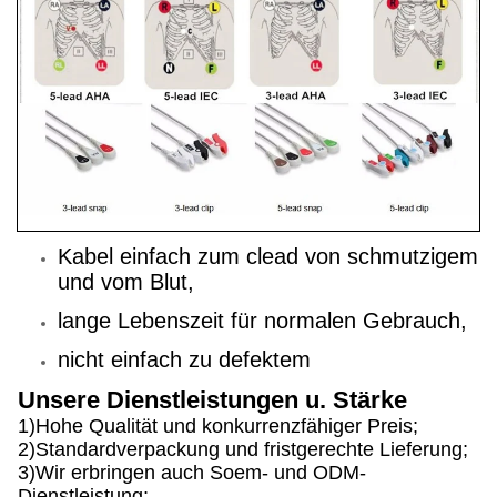
Kabel einfach zum clead von schmutzigem
und vom Blut,
lange Lebenszeit für normalen Gebrauch,
nicht einfach zu defektem
Unsere Dienstleistungen u. Stärke
1)Hohe Qualität und konkurrenzfähiger Preis;
2)Standardverpackung und fristgerechte Lieferung;
3)Wir erbringen auch Soem- und ODM-
Dienstleistung;