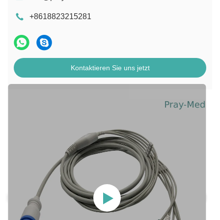
+8618823215281
Kontaktieren Sie uns jetzt