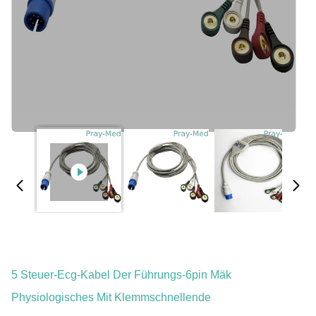
5 Steuer-Ecg-Kabel Der Führungs-6pin Mäk
Physiologisches Mit Klemmschnellende