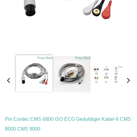
Pin Contec CMS 6800 ISO ECG Geduldiger Kabel-6 CMS
8000 CMS 9000