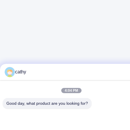
cathy
4:04 PM
Good day, what product are you looking for?