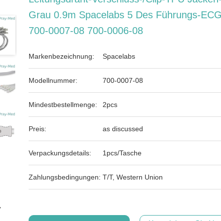
Grau 0.9m Spacelabs 5 Des Führungs-EC
700-0007-08 700-0006-08
Markenbezeichnung:
Spacelabs
Modellnummer:
700-0007-08
Mindestbestellmenge:
2pcs
Preis:
as discussed
Verpackungsdetails:
1pcs/Tasche
Zahlungsbedingungen:
T/T, Western Union