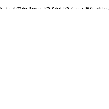
den Marken SpO2 des Sensors, ECG-Kabel, EKG Kabel, NIBP Cuff&Tubes,