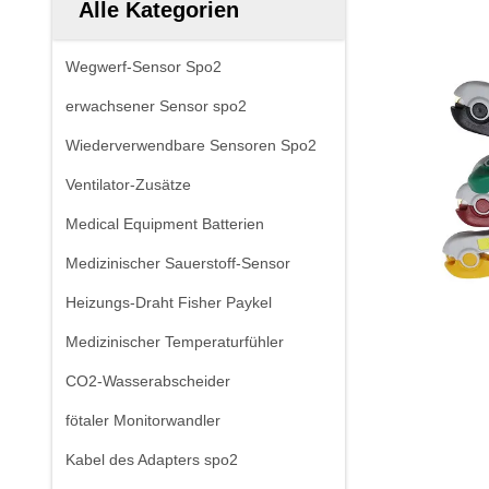
Alle Kategorien
Wegwerf-Sensor Spo2
erwachsener Sensor spo2
Wiederverwendbare Sensoren Spo2
Ventilator-Zusätze
Medical Equipment Batterien
Medizinischer Sauerstoff-Sensor
Heizungs-Draht Fisher Paykel
Medizinischer Temperaturfühler
CO2-Wasserabscheider
fötaler Monitorwandler
Kabel des Adapters spo2