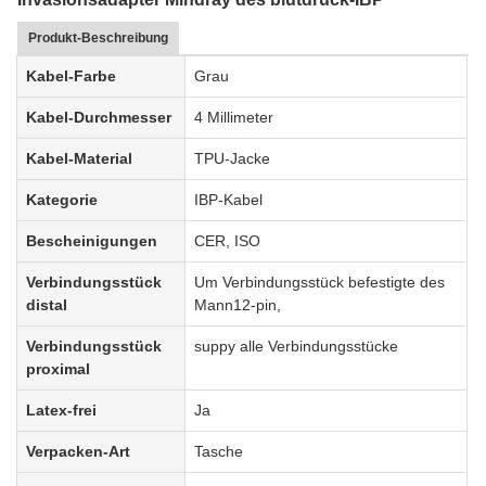
Produkt-Beschreibung
Kabel-Farbe
Grau
Kabel-Durchmesser
4 Millimeter
Kabel-Material
TPU-Jacke
Kategorie
IBP-Kabel
Bescheinigungen
CER, ISO
Verbindungsstück
Um Verbindungsstück befestigte des
distal
Mann12-pin,
Verbindungsstück
suppy alle Verbindungsstücke
proximal
Latex-frei
Ja
Verpacken-Art
Tasche