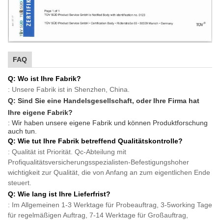
FAQ
Q: Wo ist Ihre Fabrik?
: Unsere Fabrik ist in Shenzhen, China.
Q: Sind Sie eine Handelsgesellschaft, oder Ihre Firma hat
Ihre eigene Fabrik?
: Wir haben unsere eigene Fabrik und können Produktforschung
auch tun.
Q: Wie tut Ihre Fabrik betreffend Qualitätskontrolle?
: Qualität ist Priorität. Qc-Abteilung mit
Profiqualitätsversicherungsspezialisten-Befestigungshoher
wichtigkeit zur Qualität, die von Anfang an zum eigentlichen Ende
steuert.
Q: Wie lang ist Ihre Lieferfrist?
: Im Allgemeinen 1-3 Werktage für Probeauftrag, 3-5working Tage
für regelmäßigen Auftrag, 7-14 Werktage für Großauftrag,