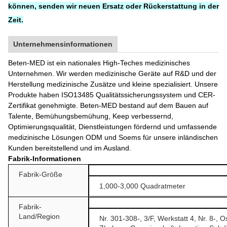
können, senden wir neuen Ersatz oder Rückerstattung in der
Zeit.
Unternehmensinformationen
Beten-MED ist ein nationales High-Teches medizinisches
Unternehmen. Wir werden medizinische Geräte auf R&D und der
Herstellung medizinische Zusätze und kleine spezialisiert. Unsere
Produkte haben ISO13485 Qualitätssicherungssystem und CER-
Zertifikat genehmigte. Beten-MED bestand auf dem Bauen auf
Talente, Bemühungsbemühung, Keep verbessernd,
Optimierungsqualität, Dienstleistungen fördernd und umfassende
medizinische Lösungen ODM und Soems für unsere inländischen
Kunden bereitstellend und im Ausland.
Fabrik-Informationen
Fabrik-Größe
1,000-3,000 Quadratmeter
Fabrik-
Land/Region
Nr. 301-308-, 3/F, Werkstatt 4, Nr. 8-, 