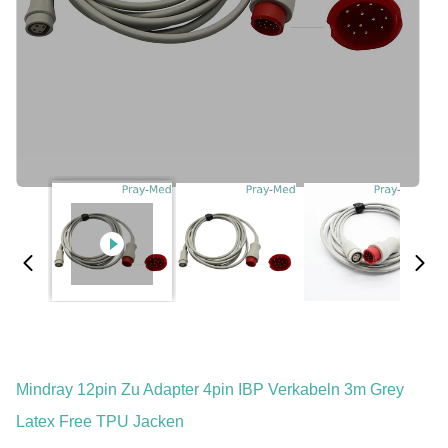
Mindray 12pin Zu Adapter 4pin IBP Verkabeln 3m Grey
Latex Free TPU Jacken