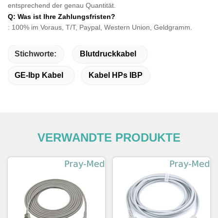
entsprechend der genau Quantität.
Q: Was ist Ihre Zahlungsfristen?
: 100% im Voraus, T/T, Paypal, Western Union, Geldgramm.
Stichworte:
Blutdruckkabel
GE-Ibp Kabel
Kabel HPs IBP
VERWANDTE PRODUKTE