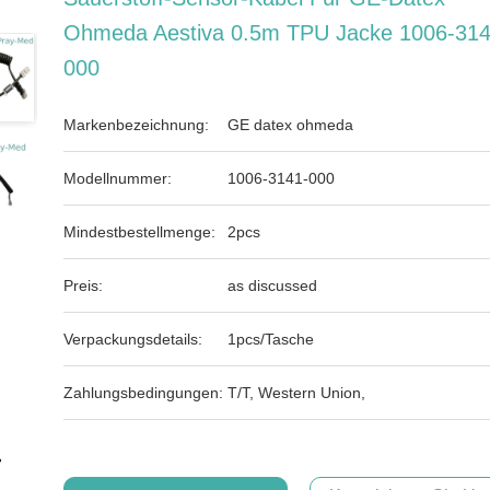
Ohmeda Aestiva 0.5m TPU Jacke 1006-314
000
Markenbezeichnung:
GE datex ohmeda
Modellnummer:
1006-3141-000
Mindestbestellmenge:
2pcs
Preis:
as discussed
Verpackungsdetails:
1pcs/Tasche
Zahlungsbedingungen:
T/T, Western Union,