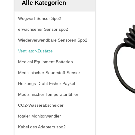
Alle Kategorien
Wegwerf-Sensor Spo2
erwachsener Sensor spo2
Wiederverwendbare Sensoren Spo2
Ventilator-Zusätze
Medical Equipment Batterien
Medizinischer Sauerstoff-Sensor
Heizungs-Draht Fisher Paykel
Medizinischer Temperaturfühler
CO2-Wasserabscheider
fötaler Monitorwandler
Kabel des Adapters spo2