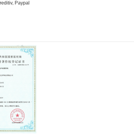
editiv, Paypal