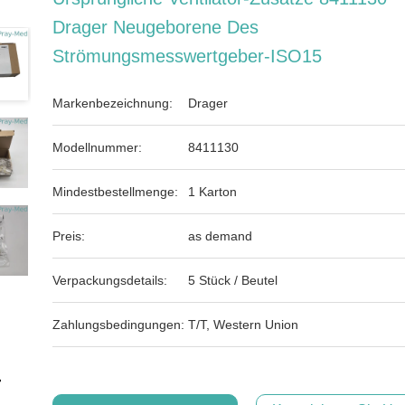
Drager Neugeborene Des
Strömungsmesswertgeber-ISO15
Markenbezeichnung:
Drager
Modellnummer:
8411130
Mindestbestellmenge:
1 Karton
Preis:
as demand
Verpackungsdetails:
5 Stück / Beutel
Zahlungsbedingungen:
T/T, Western Union