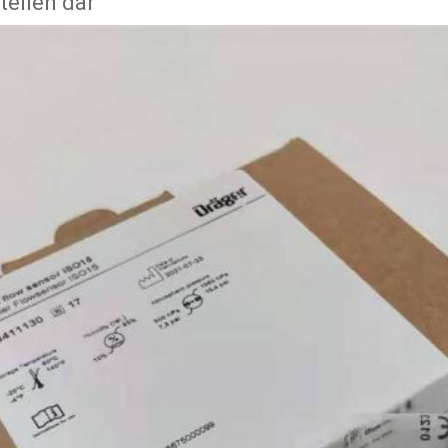
tellen dar