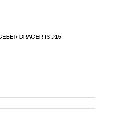
GEBER DRAGER ISO15