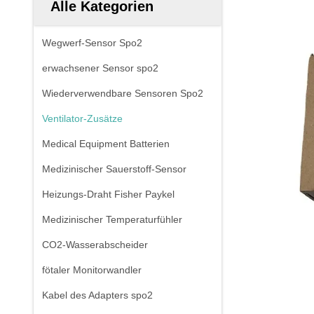
Alle Kategorien
Wegwerf-Sensor Spo2
erwachsener Sensor spo2
Wiederverwendbare Sensoren Spo2
Ventilator-Zusätze
Medical Equipment Batterien
Medizinischer Sauerstoff-Sensor
Heizungs-Draht Fisher Paykel
Medizinischer Temperaturfühler
CO2-Wasserabscheider
fötaler Monitorwandler
Kabel des Adapters spo2