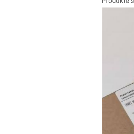
Produkte s