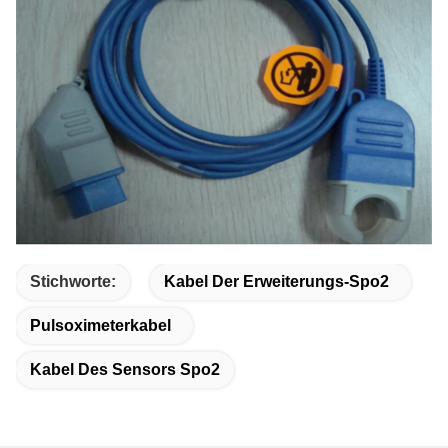
Stichworte:
Kabel Der Erweiterungs-Spo2
Pulsoximeterkabel
Kabel Des Sensors Spo2