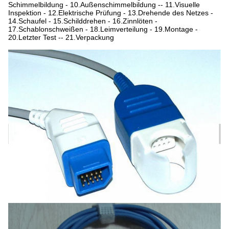
Schimmelbildung - 10.Außenschimmelbildung -- 11.Visuelle
Inspektion - 12.Elektrische Prüfung - 13.Drehende des Netzes -
14.Schaufel - 15.Schilddrehen - 16.Zinnlöten -
17.Schablonschweißen - 18.Leimverteilung - 19.Montage -
20.Letzter Test -- 21.Verpackung