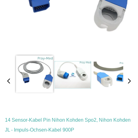
14 Sensor-Kabel Pin Nihon Kohden Spo2, Nihon Kohden
JL - Impuls-Ochsen-Kabel 900P