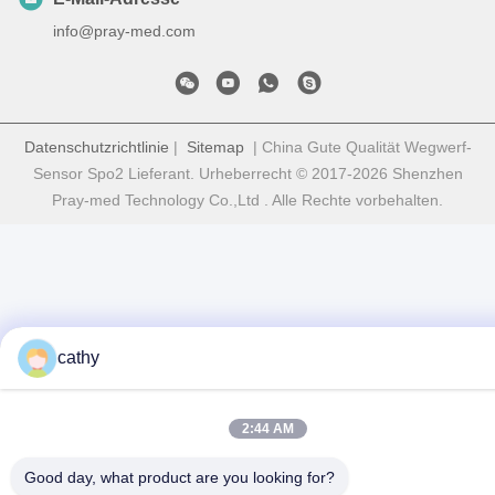
info@pray-med.com
Datenschutzrichtlinie
|
Sitemap
| China Gute Qualität Wegwerf-
Sensor Spo2 Lieferant. Urheberrecht © 2017-2026 Shenzhen
Pray-med Technology Co.,Ltd . Alle Rechte vorbehalten.
cathy
2:44 AM
Good day, what product are you looking for?