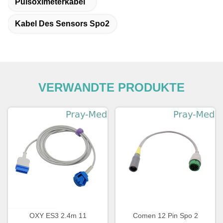
Pulsoximeterkabel
Kabel Des Sensors Spo2
VERWANDTE PRODUKTE
OXY ES3 2.4m 11
Comen 12 Pin Spo 2