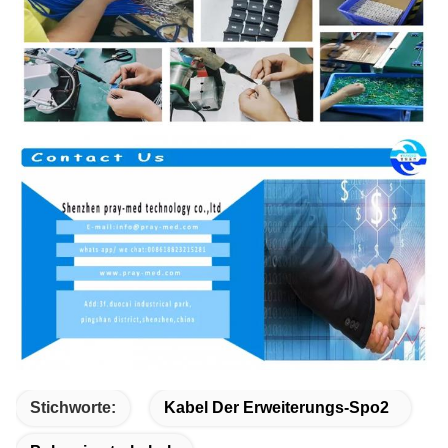
Stichworte:
Kabel Der Erweiterungs-Spo2