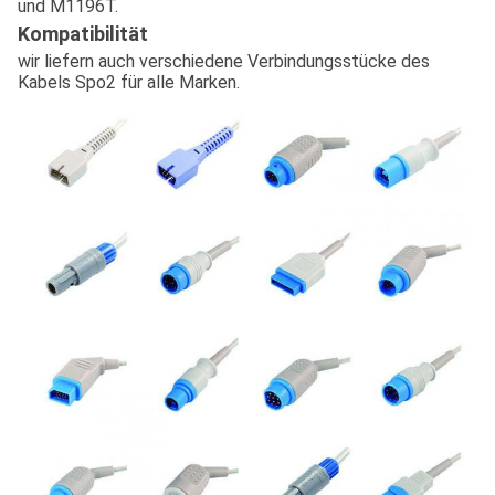
und M1196T.
Kompatibilität
wir liefern auch verschiedene Verbindungsstücke des
Kabels Spo2 für alle Marken.